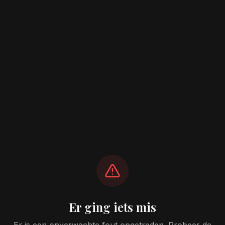
Er ging iets mis