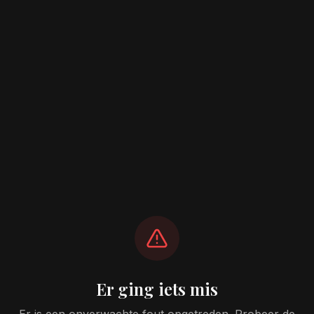
Er ging iets mis