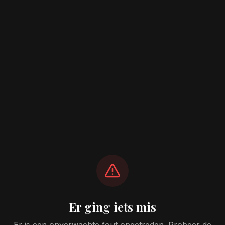
Er ging iets mis