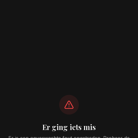
Er ging iets mis