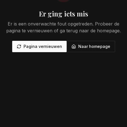
Er ging iets mis
Er is een onverwachte fout opgetreden. Probeer de
pagina te vernieuwen of ga terug naar de homepage.
Pagina vernieuwen
Naar homepage