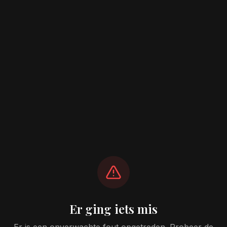
Er ging iets mis