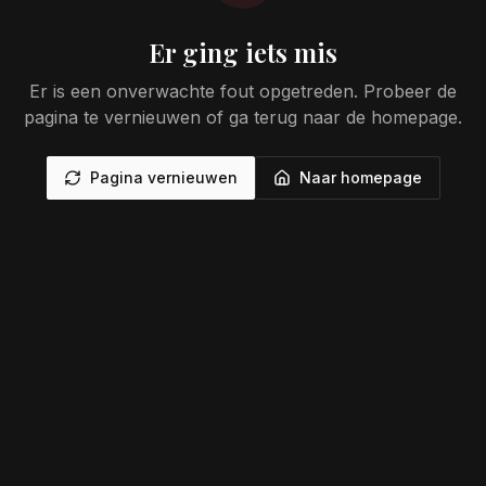
Er ging iets mis
Er is een onverwachte fout opgetreden. Probeer de
pagina te vernieuwen of ga terug naar de homepage.
Pagina vernieuwen
Naar homepage