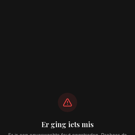
Er ging iets mis