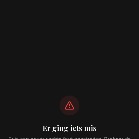
Er ging iets mis