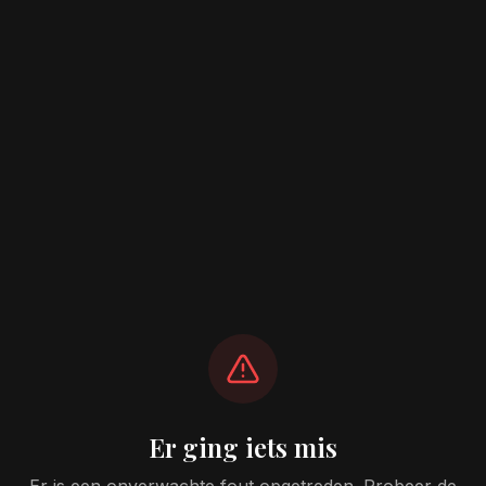
Er ging iets mis