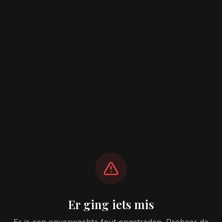
Er ging iets mis