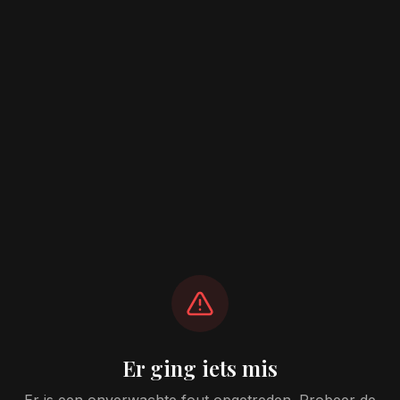
Er ging iets mis