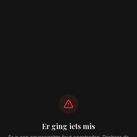
Er ging iets mis