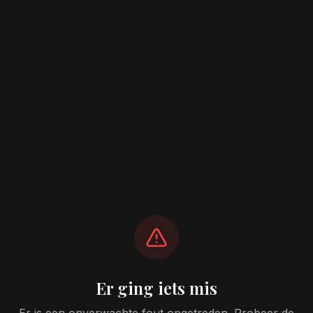
Er ging iets mis