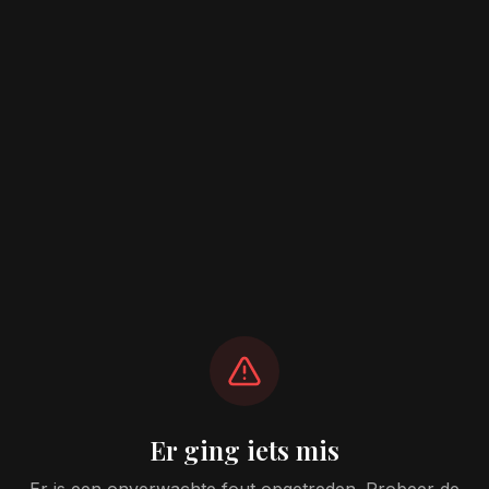
Er ging iets mis