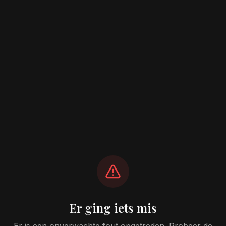
Er ging iets mis