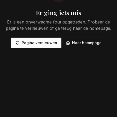
Er ging iets mis
Er is een onverwachte fout opgetreden. Probeer de
pagina te vernieuwen of ga terug naar de homepage.
Pagina vernieuwen
Naar homepage