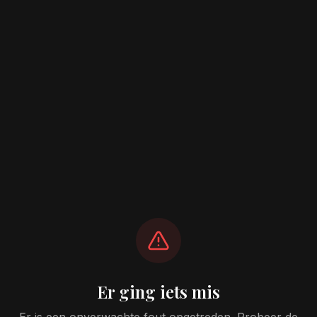
Er ging iets mis