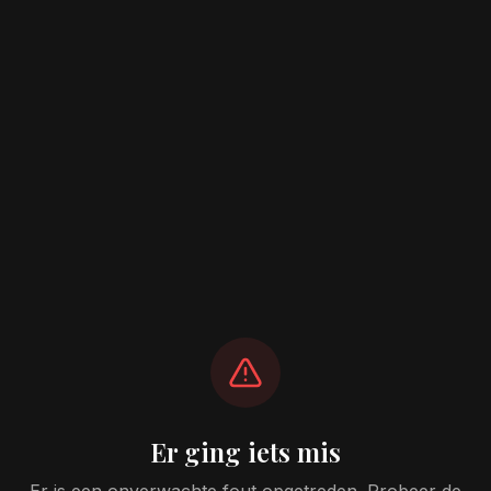
Er ging iets mis