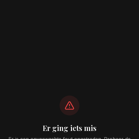
Er ging iets mis