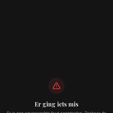
Er ging iets mis