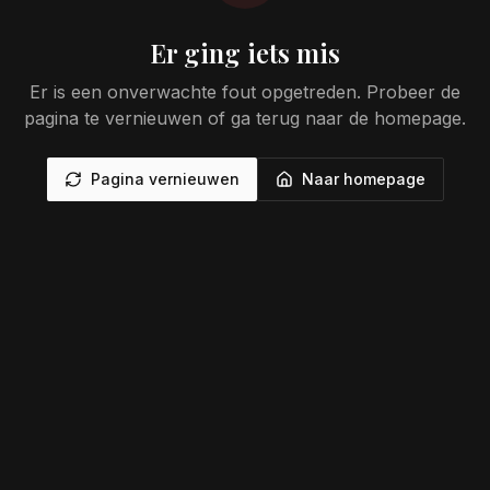
Er ging iets mis
Er is een onverwachte fout opgetreden. Probeer de
pagina te vernieuwen of ga terug naar de homepage.
Pagina vernieuwen
Naar homepage