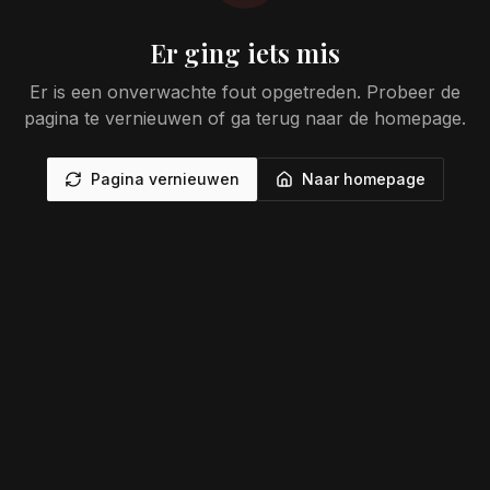
Er ging iets mis
Er is een onverwachte fout opgetreden. Probeer de
pagina te vernieuwen of ga terug naar de homepage.
Pagina vernieuwen
Naar homepage