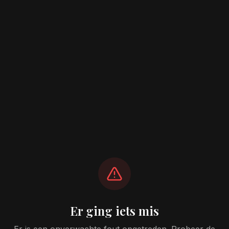
Er ging iets mis