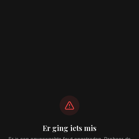
Er ging iets mis