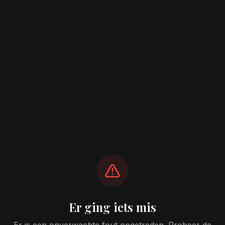
Er ging iets mis