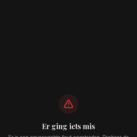
Er ging iets mis