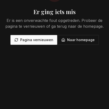
Er ging iets mis
Er is een onverwachte fout opgetreden. Probeer de
pagina te vernieuwen of ga terug naar de homepage.
Pagina vernieuwen
Naar homepage