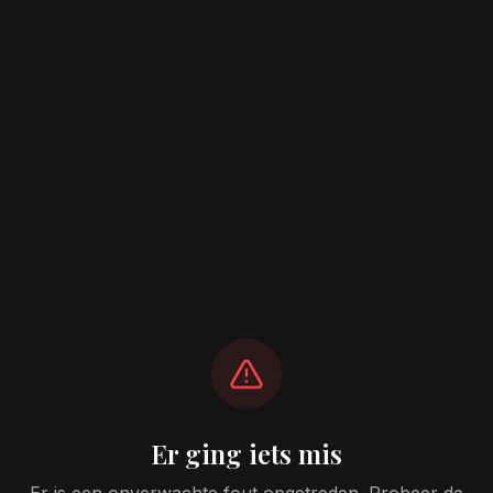
Er ging iets mis