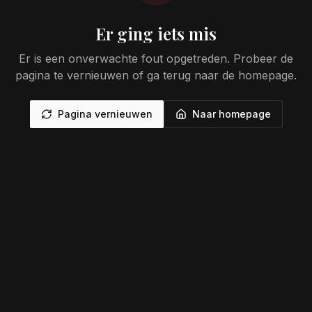
Er ging iets mis
Er is een onverwachte fout opgetreden. Probeer de
pagina te vernieuwen of ga terug naar de homepage.
Pagina vernieuwen
Naar homepage