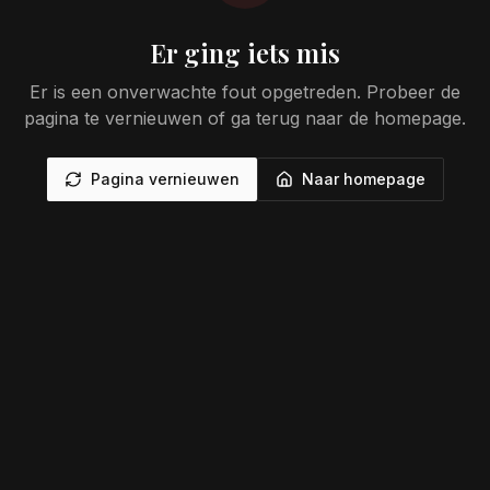
Er ging iets mis
Er is een onverwachte fout opgetreden. Probeer de
pagina te vernieuwen of ga terug naar de homepage.
Pagina vernieuwen
Naar homepage