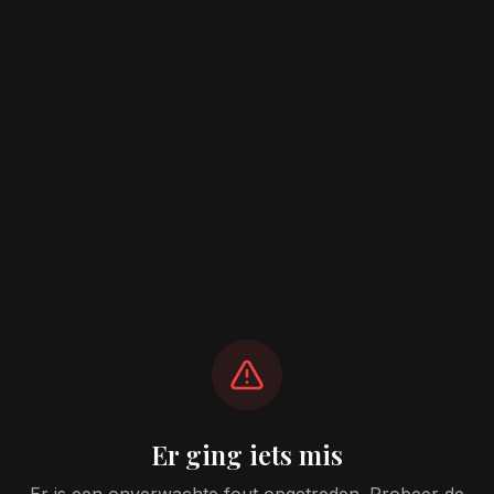
Er ging iets mis