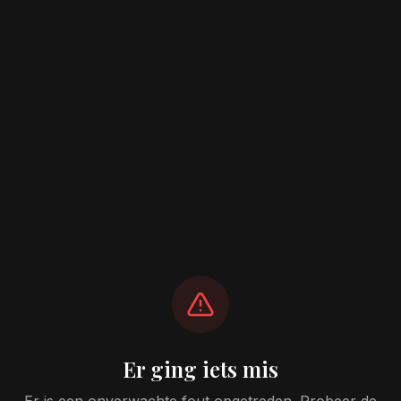
Er ging iets mis