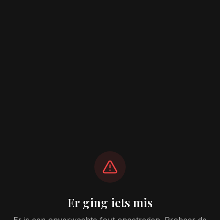
Er ging iets mis