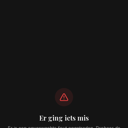
Er ging iets mis