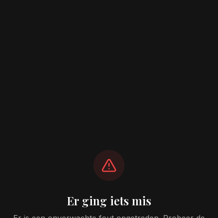
Er ging iets mis