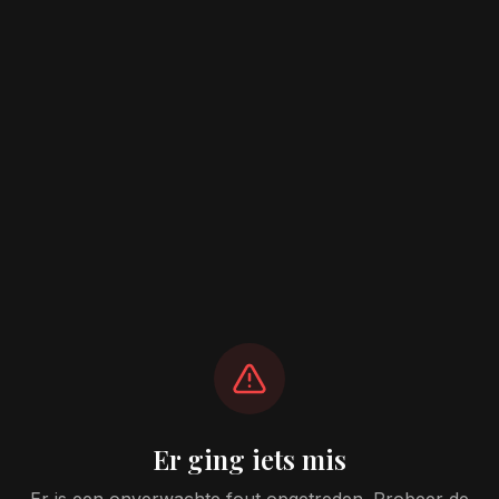
Er ging iets mis