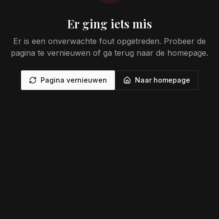
Er ging iets mis
Er is een onverwachte fout opgetreden. Probeer de
pagina te vernieuwen of ga terug naar de homepage.
Pagina vernieuwen
Naar homepage