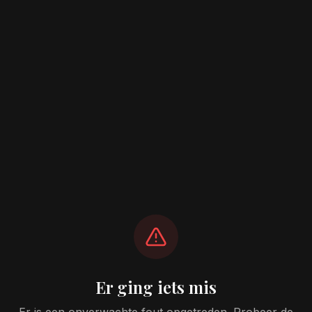
Er ging iets mis