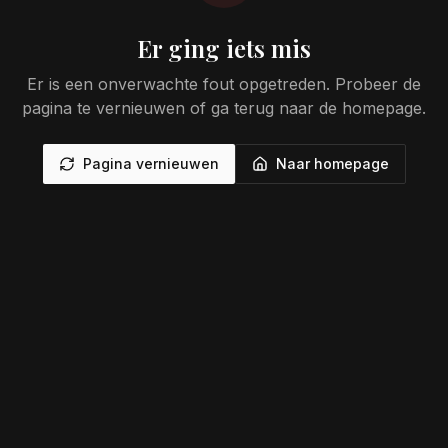
Er ging iets mis
Er is een onverwachte fout opgetreden. Probeer de
pagina te vernieuwen of ga terug naar de homepage.
Pagina vernieuwen
Naar homepage