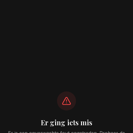
Er ging iets mis