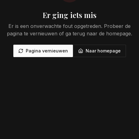
Er ging iets mis
Er is een onverwachte fout opgetreden. Probeer de
pagina te vernieuwen of ga terug naar de homepage.
Pagina vernieuwen
Naar homepage