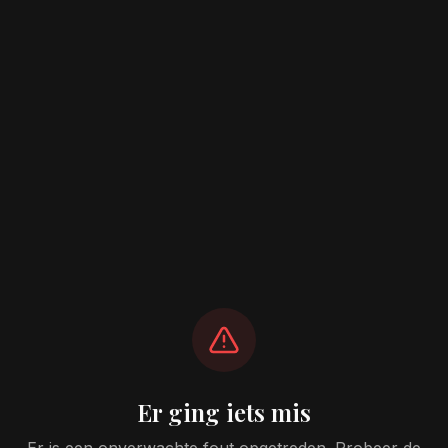
Er ging iets mis