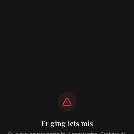
Er ging iets mis